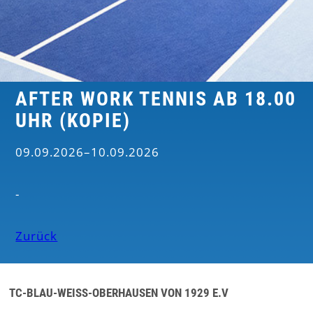
AFTER WORK TENNIS AB 18.00
UHR (KOPIE)
09.09.2026–10.09.2026
-
Zurück
TC-BLAU-WEISS-OBERHAUSEN VON 1929 E.V