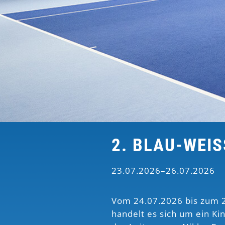
2. BLAU-WEI
23.07.2026–26.07.2026
Vom 24.07.2026 bis zum 26
handelt es sich um ein Ki