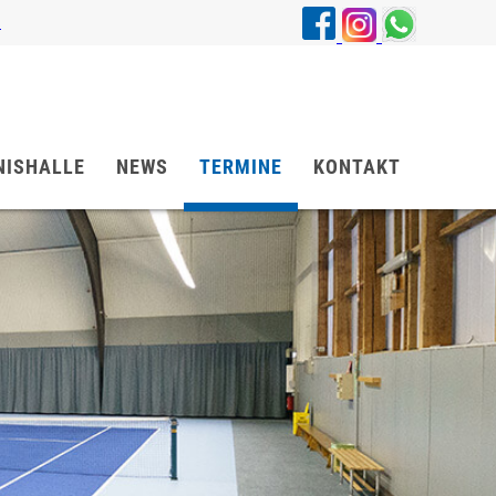
4
NISHALLE
NEWS
TERMINE
KONTAKT