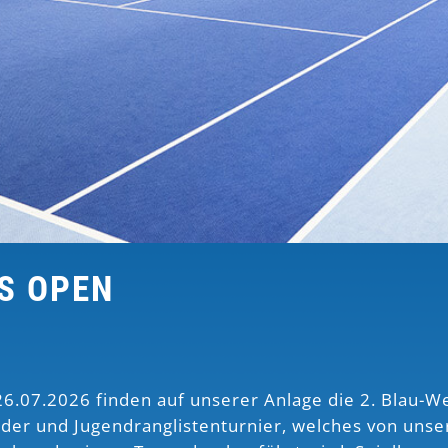
SS OPEN
.07.2026 finden auf unserer Anlage die 2. Blau-We
nder und Jugendranglistenturnier, welches von unse